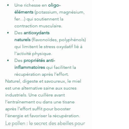
Une richesse en 
oligo-
éléments
 (potassium, magnésium, 
fer…) qui soutiennent la 
contraction musculaire.
Des 
antioxydants 
naturels
 (flavonoïdes, polyphénols) 
qui limitent le stress oxydatif lié à 
l’activité physique.
Des 
propriétés anti-
inflammatoires
 qui facilitent la 
récupération après l’effort.
Naturel, digeste et savoureux, le miel 
est une alternative saine aux sucres 
industriels. Une cuillère avant 
l’entraînement ou dans une tisane 
après l’effort suffit pour booster 
l’énergie et favoriser la récupération.
Le pollen : le secret des abeilles pour 