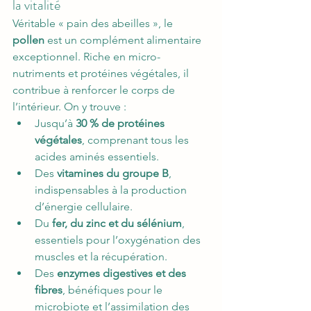
la vitalité
Véritable « pain des abeilles », le 
pollen
 est un complément alimentaire 
exceptionnel. Riche en micro-
nutriments et protéines végétales, il 
contribue à renforcer le corps de 
l’intérieur. On y trouve :
Jusqu’à 
30 % de protéines 
végétales
, comprenant tous les 
acides aminés essentiels.
Des 
vitamines du groupe B
, 
indispensables à la production 
d’énergie cellulaire.
Du 
fer, du zinc et du sélénium
, 
essentiels pour l’oxygénation des 
muscles et la récupération.
Des 
enzymes digestives et des 
fibres
, bénéfiques pour le 
microbiote et l’assimilation des 