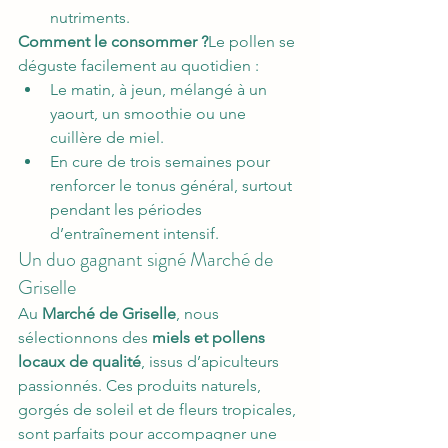
nutriments.
Comment le consommer ?
Le pollen se 
déguste facilement au quotidien :
Le matin, à jeun, mélangé à un 
yaourt, un smoothie ou une 
cuillère de miel.
En cure de trois semaines pour 
renforcer le tonus général, surtout 
pendant les périodes 
d’entraînement intensif.
Un duo gagnant signé Marché de 
Griselle
Au 
Marché de Griselle
, nous 
sélectionnons des 
miels et pollens 
locaux de qualité
, issus d’apiculteurs 
passionnés. Ces produits naturels, 
gorgés de soleil et de fleurs tropicales, 
sont parfaits pour accompagner une 