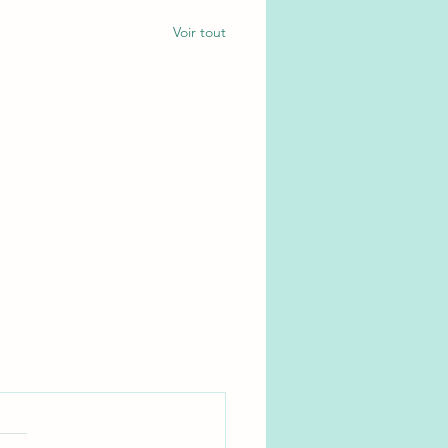
Voir tout