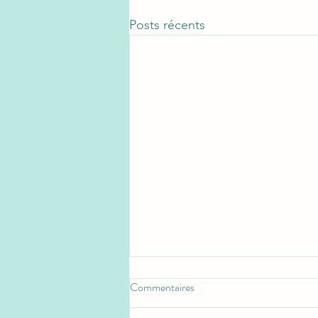
Posts récents
Commentaires